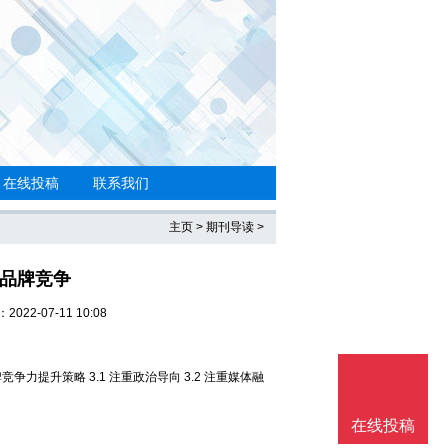
在线投稿
联系我们
主页
>
期刊导读
>
的品牌竞争
022-07-11 10:08
争力提升策略 3.1 注重政治导向 3.2 注重媒体融
在线投稿