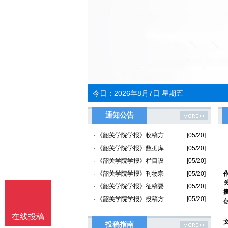
今日：
2026年8月7日 星期五
通知公告
· 《韶关学院学报》收稿方
[05/20]
· 《韶关学院学报》数据库
[05/20]
· 《韶关学院学报》栏目设
[05/20]
· 《韶关学院学报》刊物宗
[05/20]
· 《韶关学院学报》征稿要
[05/20]
· 《韶关学院学报》投稿方
[05/20]
在线投稿
投稿指南