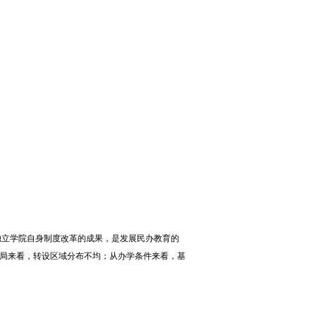
独立学院自身制度改革的成果，是发展民办教育的
局来看，转设区域分布不均；从办学条件来看，基